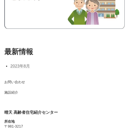
最新情報
2023年8月
お問い合わせ
施設紹介
晴天 高齢者住宅紹介センター
所在地
〒981-3217