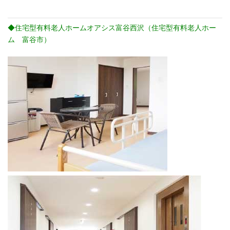
◆住宅型有料老人ホームオアシス富谷西沢（住宅型有料老人ホー
ム 富谷市）