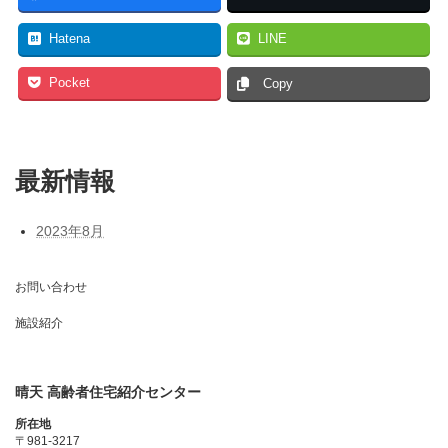
Hatena
LINE
Pocket
Copy
最新情報
2023年8月
お問い合わせ
施設紹介
晴天 高齢者住宅紹介センター
所在地
〒981-3217