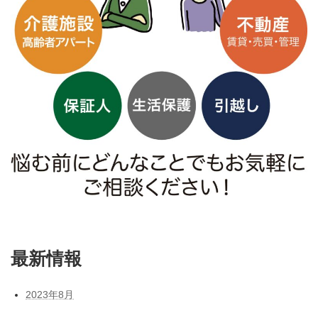
最新情報
2023年8月