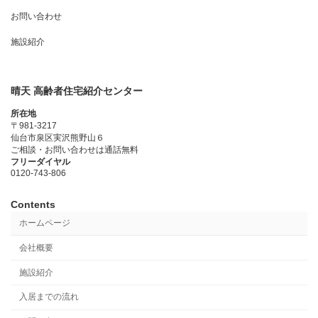
お問い合わせ
施設紹介
晴天 高齢者住宅紹介センター
所在地
〒981-3217
仙台市泉区実沢熊野山６
ご相談・お問い合わせは通話無料
フリーダイヤル
0120-743-806
Contents
ホームページ
会社概要
施設紹介
入居までの流れ